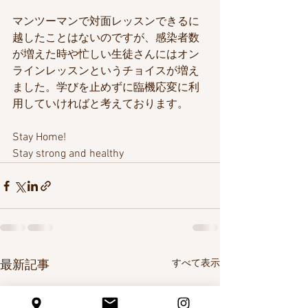
マンツーマンで対面レッスンできるに
越したことはないのですが、感染者数
が増えた時や忙しい生徒さんにはオン
ラインレッスンというチョイスが増え
ました。学びを止めずに臨機応変に利
用していければと考えております。
Stay Home! 
Stay strong and healthy
すべて表示
最新記事